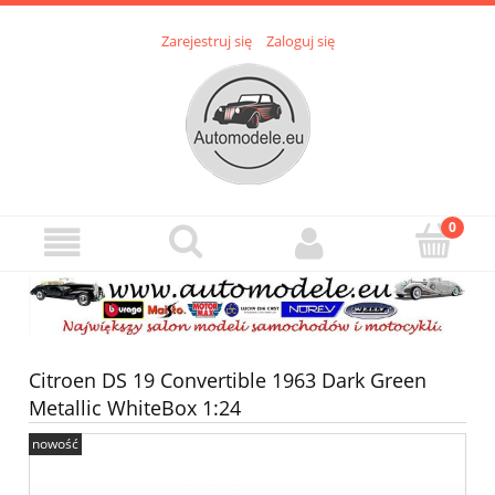
Zarejestruj się
Zaloguj się
Citroen DS 19 Convertible 1963 Dark Green
Metallic WhiteBox 1:24
nowość