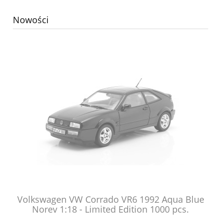
Nowości
do
Volkswagen VW Corrado VR6 1992 Aqua Blue
.
Norev 1:18 - Limited Edition 1000 pcs.