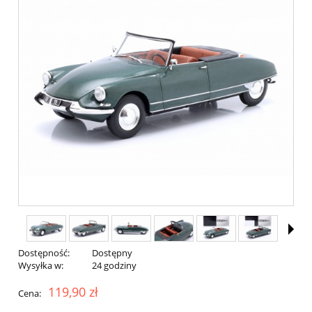
Dostępność:
Dostępny
Wysyłka w:
24 godziny
119,90 zł
Cena: