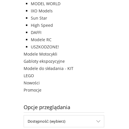
MODEL WORLD
IXO Models
Sun Star
High Speed
DAFFI
Modele RC
USZKODZONE!
Modele Motocykli
Gabloty ekspozycyjne
Modele do składania - KIT
LEGO
Nowości
Promocje
Opcje przeglądania
Dostępność: (wybierz)