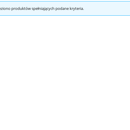
eziono produktów spełniających podane kryteria.