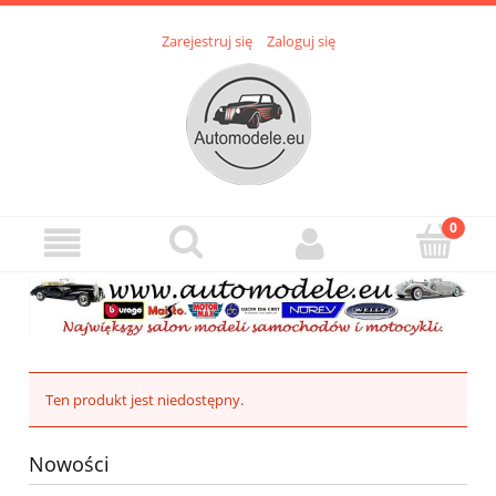
Zarejestruj się
Zaloguj się
Ten produkt jest niedostępny.
Nowości