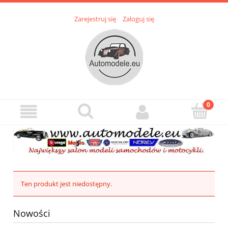
Zarejestruj się
Zaloguj się
Ten produkt jest niedostępny.
Nowości